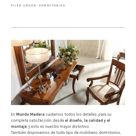
FILED UNDER:
DORMITORIOS
En
Mundo Madera
cuidamos todos los detalles, para su
completa satisfacción, desde
el diseño, la calidad y el
montaje
, y esto es nuestro mayor distintivo.
También disponemos de todo tipo de mobiliario, dormitorios,