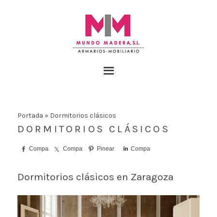
Portada
»
Dormitorios clásicos
DORMITORIOS CLÁSICOS
Comparte
Comparte
Pinear
Comparte
Dormitorios clásicos en Zaragoza