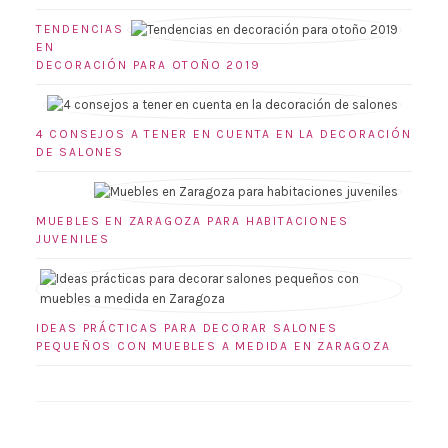
TENDENCIAS
EN
DECORACIÓN PARA OTOÑO 2019
4 CONSEJOS A TENER EN CUENTA EN LA DECORACIÓN
DE SALONES
MUEBLES EN ZARAGOZA PARA HABITACIONES
JUVENILES
IDEAS PRÁCTICAS PARA DECORAR SALONES
PEQUEÑOS CON MUEBLES A MEDIDA EN ZARAGOZA